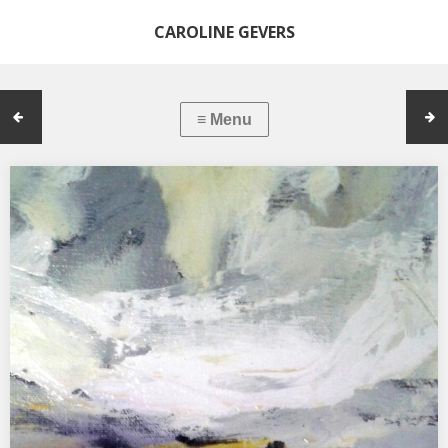
CAROLINE GEVERS