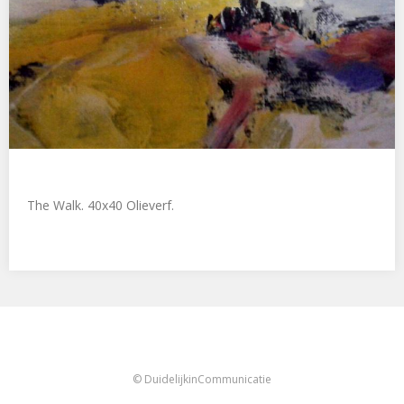
The Walk. 40x40 Olieverf.
© DuidelijkinCommunicatie